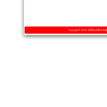
Copyright© 2010
赤帽名古屋の引越