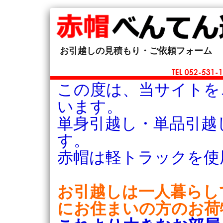
お引越しの見積もり・ご依頼フォーム
この度は、当サイトを
います。
単身引越し・単品引越
す。
赤帽は軽トラックを使
お引越しは一人暮らし
にお住まいの方のお荷