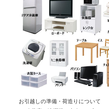
お引越しの準備・荷造りについて