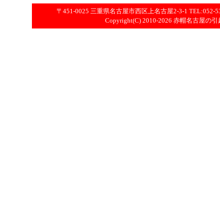
〒451-0025 三重県名古屋市西区上名古屋2-3-1 TEL:052-531-1
Copyright(C) 2010-2026
赤帽名古屋の引