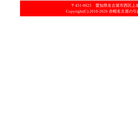
〒451-0025 愛知県名古屋市西区上名古屋
Copyright(C) 2010-2026
赤帽名古屋の引