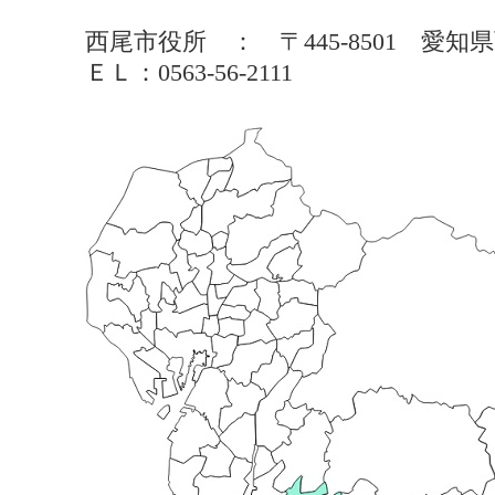
西尾市役所 ： 〒445-8501 愛
ＥＬ：0563-56-2111