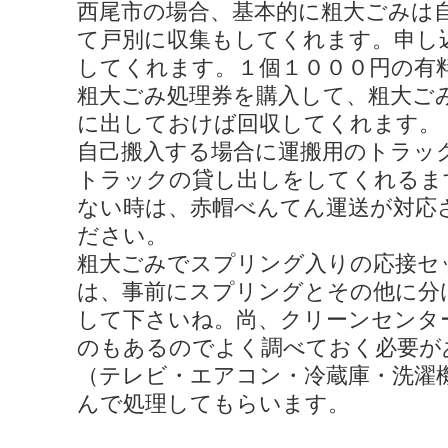
西尾市の場合、基本的に粗大ごみは
て戸別に収集もしてくれます。申し
してくれます。１個１０００円の有
粗大ごみ処理券を購入して、粗大ご
に出しておけば回収してくれます。
自己搬入する場合に運搬用のトラッ
トラックの貸し出しをしてくれるま
ない時は、赤帽べんてん運送が対応
ださい。
粗大ごみでスプリング入りの応接セ
は、事前にスプリングとその他に分
して下さいね。尚、クリーンセンタ
のもあるのでよく調べておく必要が
（テレビ・エアコン・冷蔵庫・洗濯
んで処理してもらいます。