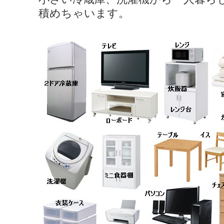
積めちゃいます。