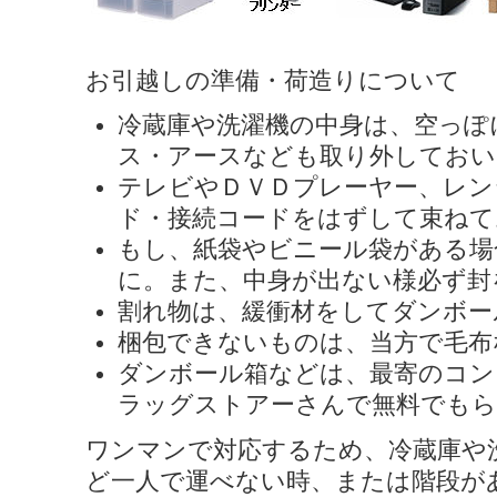
お引越しの準備・荷造りについて
冷蔵庫や洗濯機の中身は、空っぽ
ス・アースなども取り外しておい
テレビやＤＶＤプレーヤー、レン
ド・接続コードをはずして束ねて
もし、紙袋やビニール袋がある場
に。また、中身が出ない様必ず封
割れ物は、緩衝材をしてダンボー
梱包できないものは、当方で毛布
ダンボール箱などは、最寄のコン
ラッグストアーさんで無料でも
ワンマンで対応するため、冷蔵庫や
ど一人で運べない時、または階段が